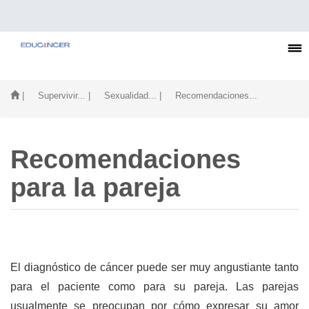
| Supervivir...
| Sexualidad...
| Recomendaciones...
Recomendaciones
para la pareja
El diagnóstico de cáncer puede ser muy angustiante tanto
para el paciente como para su pareja. Las parejas
usualmente se preocupan por cómo expresar su amor