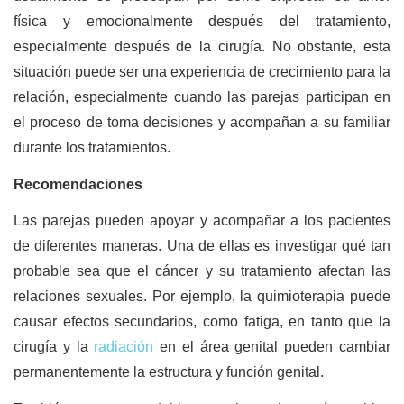
física y emocionalmente después del tratamiento,
especialmente después de la cirugía. No obstante, esta
situación puede ser una experiencia de crecimiento para la
relación, especialmente cuando las parejas participan en
el proceso de toma decisiones y acompañan a su familiar
durante los tratamientos.
Recomendaciones
Las parejas pueden apoyar y acompañar a los pacientes
de diferentes maneras. Una de ellas es investigar qué tan
probable sea que el cáncer y su tratamiento afectan las
relaciones sexuales. Por ejemplo, la quimioterapia puede
causar efectos secundarios, como fatiga, en tanto que la
cirugía y la
radiación
en el área genital pueden cambiar
permanentemente la estructura y función genital.