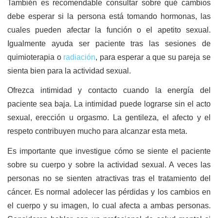
También es recomendable consultar sobre qué cambios
debe esperar si la persona está tomando hormonas, las
cuales pueden afectar la función o el apetito sexual.
Igualmente ayuda ser paciente tras las sesiones de
quimioterapia o
radiación
, para esperar a que su pareja se
sienta bien para la actividad sexual.
Ofrezca intimidad y contacto cuando la energía del
paciente sea baja. La intimidad puede lograrse sin el acto
sexual, erección u orgasmo. La gentileza, el afecto y el
respeto contribuyen mucho para alcanzar esta meta.
Es importante que investigue cómo se siente el paciente
sobre su cuerpo y sobre la actividad sexual. A veces las
personas no se sienten atractivas tras el tratamiento del
cáncer. Es normal adolecer las pérdidas y los cambios en
el cuerpo y su imagen, lo cual afecta a ambas personas.