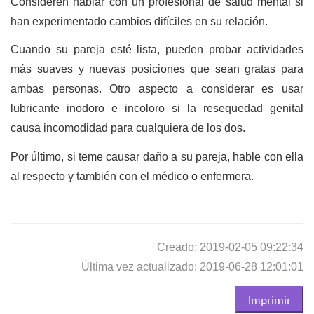
Consideren hablar con un profesional de salud mental si
han experimentado cambios difíciles en su relación.
Cuando su pareja esté lista, pueden probar actividades
más suaves y nuevas posiciones que sean gratas para
ambas personas. Otro aspecto a considerar es usar
lubricante inodoro e incoloro si la resequedad genital
causa incomodidad para cualquiera de los dos.
Por último, si teme causar daño a su pareja, hable con ella
al respecto y también con el médico o enfermera.
Creado: 2019-02-05 09:22:34
Última vez actualizado: 2019-06-28 12:01:01
Imprimir