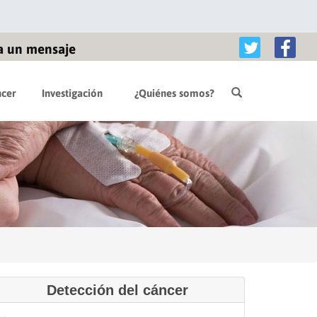
a un mensaje
cer
Investigación
¿Quiénes somos?
Detección del cáncer