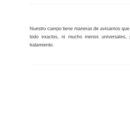
Nuestro cuerpo tiene maneras de avisarnos que
todo exactos, ni mucho menos universales, p
tratamiento.