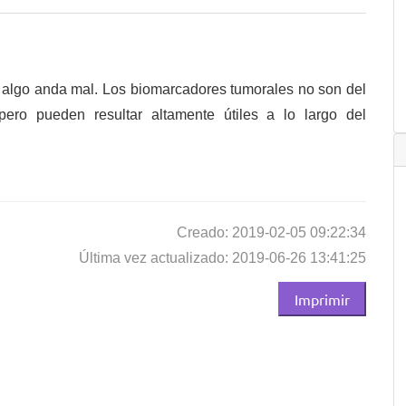
 algo anda mal. Los biomarcadores tumorales no son del
ero pueden resultar altamente útiles a lo largo del
Creado: 2019-02-05 09:22:34
Última vez actualizado: 2019-06-26 13:41:25
Imprimir