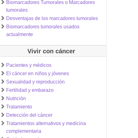
Biomarcadores Tumorales o Marcadores
tumorales
Desventajas de los marcadores tumorales
Biomarcadores tumorales usados
actualmente
Vivir con cáncer
Pacientes y médicos
El cáncer en niños y jóvenes
Sexualidad y reproducción
Fertilidad y embarazo
Nutrición
Tratamiento
Detección del cáncer
Tratamientos alternativos y medicina
complementaria