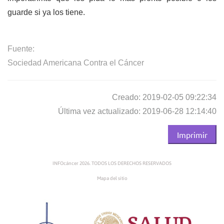
guarde si ya los tiene.
Fuente:
Sociedad Americana Contra el Cáncer
Creado: 2019-02-05 09:22:34
Última vez actualizado: 2019-06-28 12:14:40
Imprimir
INFOcáncer 2026. TODOS LOS DERECHOS RESERVADOS
Mapa del sitio