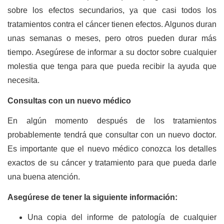
sobre los efectos secundarios, ya que casi todos los
tratamientos contra el cáncer tienen efectos. Algunos duran
unas semanas o meses, pero otros pueden durar más
tiempo. Asegúrese de informar a su doctor sobre cualquier
molestia que tenga para que pueda recibir la ayuda que
necesita.
Consultas con un nuevo médico
En algún momento después de los tratamientos
probablemente tendrá que consultar con un nuevo doctor.
Es importante que el nuevo médico conozca los detalles
exactos de su cáncer y tratamiento para que pueda darle
una buena atención.
Asegúrese de tener la siguiente información:
Una copia del informe de patología de cualquier