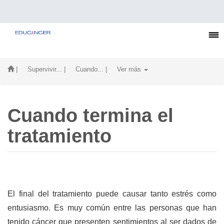
| Supervivir...
| Cuando...
| Ver más
Cuando termina el
tratamiento
El final del tratamiento puede causar tanto estrés como
entusiasmo. Es muy común entre las personas que han
tenido cáncer que presenten sentimientos al ser dados de