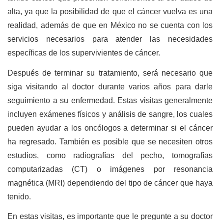
alta, ya que la posibilidad de que el cáncer vuelva es una
realidad, además de que en México no se cuenta con los
servicios necesarios para atender las necesidades
específicas de los supervivientes de cáncer.
Después de terminar su tratamiento, será necesario que
siga visitando al doctor durante varios años para darle
seguimiento a su enfermedad. Estas visitas generalmente
incluyen exámenes físicos y análisis de sangre, los cuales
pueden ayudar a los oncólogos a determinar si el cáncer
ha regresado. También es posible que se necesiten otros
estudios, como radiografías del pecho, tomografías
computarizadas (CT) o imágenes por resonancia
magnética (MRI) dependiendo del tipo de cáncer que haya
tenido.
En estas visitas, es importante que le pregunte a su doctor