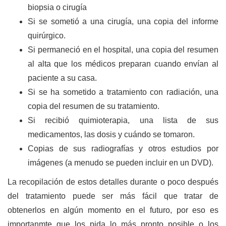
biopsia o cirugía
Si se sometió a una cirugía, una copia del informe
quirúrgico.
Si permaneció en el hospital, una copia del resumen
al alta que los médicos preparan cuando envían al
paciente a su casa.
Si se ha sometido a tratamiento con radiación, una
copia del resumen de su tratamiento.
Si recibió quimioterapia, una lista de sus
medicamentos, las dosis y cuándo se tomaron.
Copias de sus radiografías y otros estudios por
imágenes (a menudo se pueden incluir en un DVD).
La recopilación de estos detalles durante o poco después
del tratamiento puede ser más fácil que tratar de
obtenerlos en algún momento en el futuro, por eso es
importanmte que los pida lo más pronto posible o los