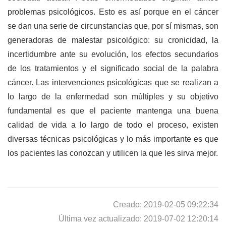
problemas psicológicos. Esto es así porque en el cáncer
se dan una serie de circunstancias que, por sí mismas, son
generadoras de malestar psicológico: su cronicidad, la
incertidumbre ante su evolución, los efectos secundarios
de los tratamientos y el significado social de la palabra
cáncer. Las intervenciones psicológicas que se realizan a
lo largo de la enfermedad son múltiples y su objetivo
fundamental es que el paciente mantenga una buena
calidad de vida a lo largo de todo el proceso, existen
diversas técnicas psicológicas y lo más importante es que
los pacientes las conozcan y utilicen la que les sirva mejor.
Creado: 2019-02-05 09:22:34
Última vez actualizado: 2019-07-02 12:20:14