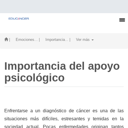
| Emociones...
| Importancia...
| Ver más
Importancia del apoyo
psicológico
Enfrentarse a un diagnóstico de cáncer es una de las
situaciones más difíciles, estresantes y temidas en la
sociedad actual. Pocas enfermedades originan tantos