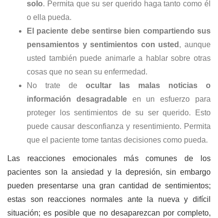
solo
. Permita que su ser querido haga tanto como él
o ella pueda.
El paciente debe sentirse bien compartiendo sus
pensamientos y sentimientos con usted
, aunque
usted también puede animarle a hablar sobre otras
cosas que no sean su enfermedad.
No trate de
ocultar las malas noticias o
información desagradable
en un esfuerzo para
proteger los sentimientos de su ser querido. Esto
puede causar desconfianza y resentimiento. Permita
que el paciente tome tantas decisiones como pueda.
Las reacciones emocionales más comunes de los
pacientes son la ansiedad y la depresión, sin embargo
pueden presentarse una gran cantidad de sentimientos;
estas son reacciones normales ante la nueva y difícil
situación; es posible que no desaparezcan por completo,