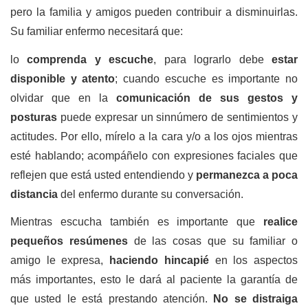
pero la familia y amigos pueden contribuir a disminuirlas.
Su familiar enfermo necesitará que:
lo
comprenda y escuche
, para lograrlo debe
estar
disponible y atento
; cuando escuche es importante no
olvidar que en la
comunicación de sus gestos y
posturas
puede expresar un sinnúmero de sentimientos y
actitudes. Por ello, mírelo a la cara y/o a los ojos mientras
esté hablando; acompáñelo con expresiones faciales que
reflejen que está usted entendiendo y
permanezca a poca
distancia
del enfermo durante su conversación.
Mientras escucha también es importante que
realice
pequeños resúmenes
de las cosas que su familiar o
amigo le expresa,
haciendo hincapié
en los aspectos
más importantes, esto le dará al paciente la garantía de
que usted le está prestando atención.
No se distraiga