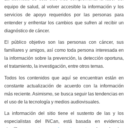
equipo de salud, al volver accesible la información y los
servicios de apoyo requeridos por las personas para
entender y enfrentar los cambios que sufren al recibir un
diagnóstico de cáncer.
El público objetivo son las personas con cáncer, sus
familiares y amigos, así como toda persona interesada en
la información sobre la prevención, la detección oportuna,
el tratamiento, la investigación, entre otros temas.
Todos los contenidos que aquí se encuentran están en
constante actualización de acuerdo con la información
más reciente. Asimismo, se busca seguir las tendencias en
el uso de la tecnología y medios audiovisuales.
La información del sitio tiene el sustento de las y los
especialistas del INCan, está basada en evidencia