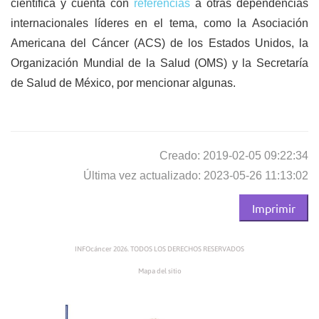
científica y cuenta con
referencias
a otras dependencias
internacionales líderes en el tema, como la Asociación
Americana del Cáncer (ACS) de los Estados Unidos, la
Organización Mundial de la Salud (OMS) y la Secretaría
de Salud de México, por mencionar algunas.
Creado: 2019-02-05 09:22:34
Última vez actualizado: 2023-05-26 11:13:02
Imprimir
INFOcáncer 2026. TODOS LOS DERECHOS RESERVADOS
Mapa del sitio