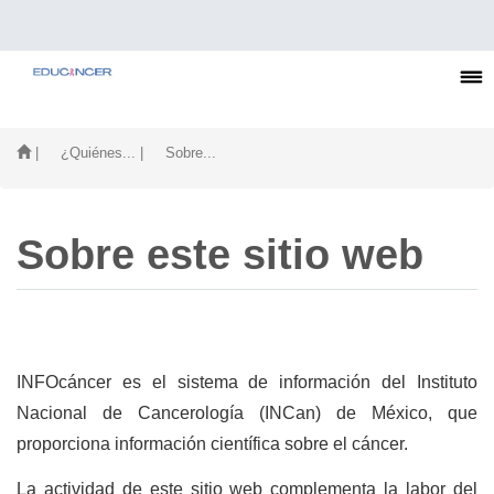
| ¿Quiénes...
| Sobre...
Sobre este sitio web
INFOcáncer es el sistema de información del Instituto
Nacional de Cancerología (INCan) de México, que
proporciona información científica sobre el cáncer.
La actividad de este sitio web complementa la labor del