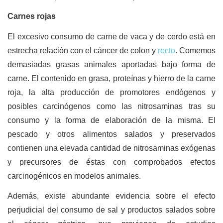
Carnes rojas
El excesivo consumo de carne de vaca y de cerdo está en
estrecha relación con el cáncer de colon y
recto
. Comemos
demasiadas grasas animales aportadas bajo forma de
carne. El contenido en grasa, proteínas y hierro de la carne
roja, la alta producción de promotores endógenos y
posibles carcinógenos como las nitrosaminas tras su
consumo y la forma de elaboración de la misma. El
pescado y otros alimentos salados y preservados
contienen una elevada cantidad de nitrosaminas exógenas
y precursores de éstas con comprobados efectos
carcinogénicos en modelos animales.
Además, existe abundante evidencia sobre el efecto
perjudicial del consumo de sal y productos salados sobre