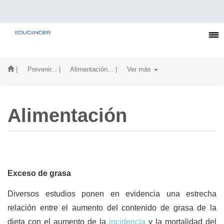
| Prevenir...
| Alimentación...
| Ver más
Alimentación
Exceso de grasa
Diversos estudios ponen en evidencia una estrecha
relación entre el aumento del contenido de grasa de la
dieta con el aumento de la
incidencia
y la mortalidad del