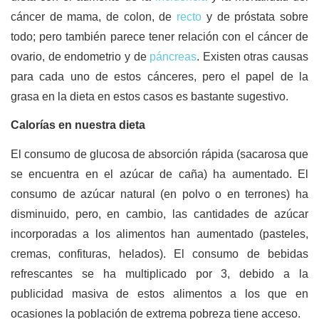
cáncer de mama, de colon, de
recto
y de próstata sobre
todo; pero también parece tener relación con el cáncer de
ovario, de endometrio y de
páncreas
. Existen otras causas
para cada uno de estos cánceres, pero el papel de la
grasa en la dieta en estos casos es bastante sugestivo.
Calorías en nuestra dieta
El consumo de glucosa de absorción rápida (sacarosa que
se encuentra en el azúcar de caña) ha aumentado. El
consumo de azúcar natural (en polvo o en terrones) ha
disminuido, pero, en cambio, las cantidades de azúcar
incorporadas a los alimentos han aumentado (pasteles,
cremas, confituras, helados). El consumo de bebidas
refrescantes se ha multiplicado por 3, debido a la
publicidad masiva de estos alimentos a los que en
ocasiones la población de extrema pobreza tiene acceso.