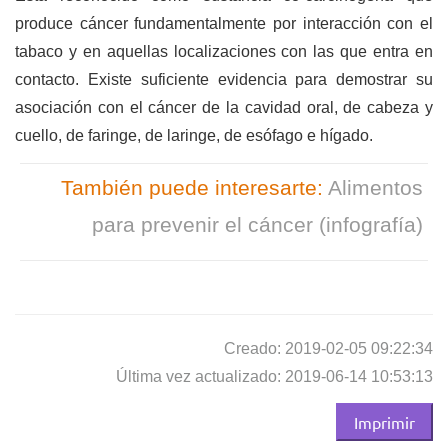
produce cáncer fundamentalmente por interacción con el
tabaco y en aquellas localizaciones con las que entra en
contacto. Existe suficiente evidencia para demostrar su
asociación con el cáncer de la cavidad oral, de cabeza y
cuello, de faringe, de laringe, de esófago e hígado.
También puede interesarte:
Alimentos
para prevenir el cáncer (infografía)
Creado: 2019-02-05 09:22:34
Última vez actualizado: 2019-06-14 10:53:13
Imprimir