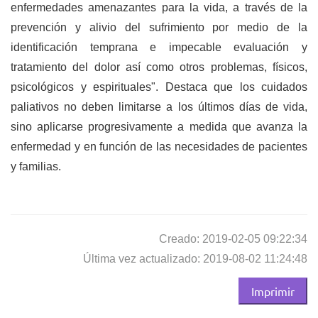
enfermedades amenazantes para la vida, a través de la
prevención y alivio del sufrimiento por medio de la
identificación temprana e impecable evaluación y
tratamiento del dolor así como otros problemas, físicos,
psicológicos y espirituales". Destaca que los
cuidados
paliativos
no deben limitarse a los últimos días de vida,
sino aplicarse progresivamente a medida que avanza la
enfermedad y en función de las necesidades de pacientes
y familias.
Creado: 2019-02-05 09:22:34
Última vez actualizado: 2019-08-02 11:24:48
Imprimir