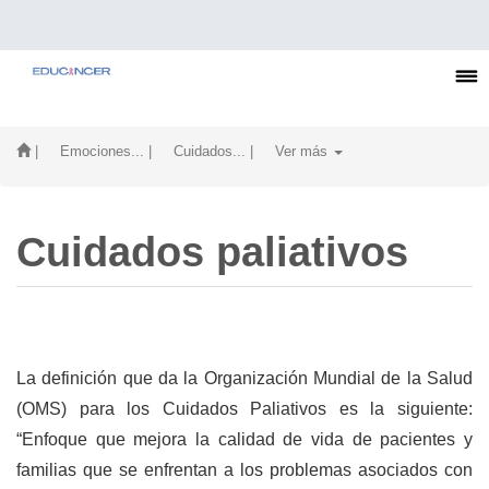
| Emociones...
| Cuidados...
| Ver más
Cuidados paliativos
La definición que da la Organización Mundial de la Salud
(OMS) para los Cuidados
Paliativo
s es la siguiente:
“Enfoque que mejora la calidad de vida de pacientes y
familias que se enfrentan a los problemas asociados con