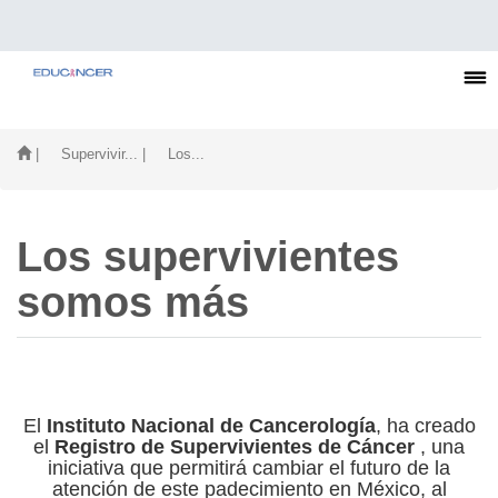
| Supervivir...
| Los...
Los supervivientes
somos más
El
Instituto Nacional de Cancerología
, ha creado
el
Registro de Supervivientes de Cáncer
, una
iniciativa que permitirá cambiar el futuro de la
atención de este padecimiento en México, al