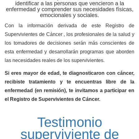
identificar a las personas que vencieron a la
enfermedad y comprender sus necesidades físicas,
emocionales y sociales.
Con la información derivada de este Registro de
Supervivientes de Cáncer , los profesionales de la salud y
los tomadores de decisiones serán más conscientes de
esta enfermedad y desarrollarán programas que aborden
las necesidades reales de los supervivientes.
Si eres mayor de edad, te diagnosticaron con cáncer,
recibiste tratamiento y te encuentras libre de la
enfermedad (en remisión), te invitamos a participar en
el Registro de Supervivientes de Cáncer.
Testimonio
superviviente de