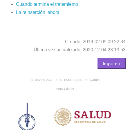
Cuando termina el tratamiento
La reinserción laboral
Creado: 2019-02-05 09:22:34
Última vez actualizado: 2020-12-04 23:13:53
Imprimir
INFOcáncer 2026. TODOS LOS DERECHOS RESERVADOS
Mapa del sitio