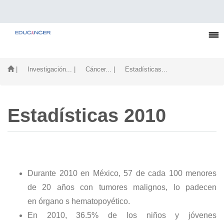
| Investigación...
| Cáncer...
| Estadísticas...
Estadísticas 2010
Durante 2010 en México, 57 de cada 100 menores
de 20 años con tumores malignos, lo padecen
en órgano s hematopoyético.
En 2010, 36.5% de los niños y jóvenes