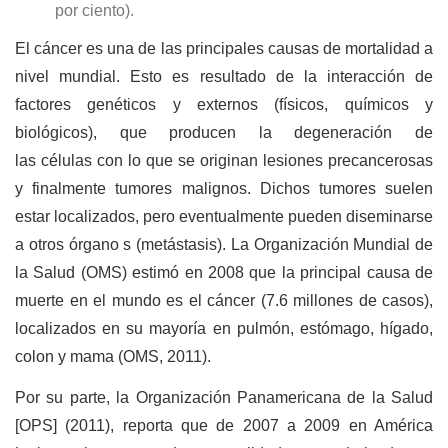
por ciento).
El cáncer es una de las principales causas de mortalidad a
nivel mundial. Esto es resultado de la interacción de
factores genéticos y externos (físicos, químicos y
biológicos), que producen la degeneración de
las células con lo que se originan lesiones precancerosas
y finalmente tumores malignos. Dichos tumores suelen
estar localizados, pero eventualmente pueden diseminarse
a otros órgano s (metástasis). La Organización Mundial de
la Salud (OMS) estimó en 2008 que la principal causa de
muerte en el mundo es el cáncer (7.6 millones de casos),
localizados en su mayoría en pulmón, estómago, hígado,
colon y mama (OMS, 2011).
Por su parte, la Organización Panamericana de la Salud
[OPS] (2011), reporta que de 2007 a 2009 en América