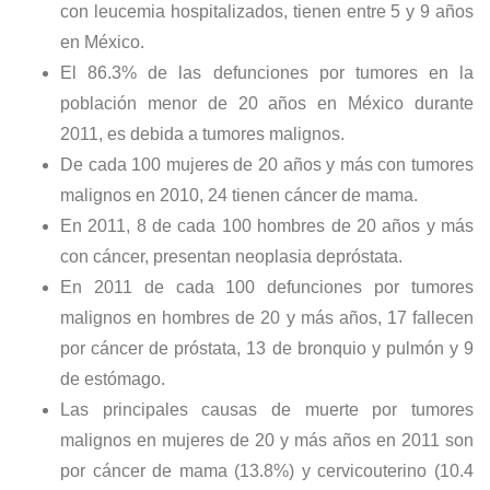
con leucemia hospitalizados, tienen entre 5 y 9 años
en México.
El 86.3% de las defunciones por tumores en la
población menor de 20 años en México durante
2011, es debida a tumores malignos.
De cada 100 mujeres de 20 años y más con tumores
malignos en 2010, 24 tienen cáncer de mama.
En 2011, 8 de cada 100 hombres de 20 años y más
con cáncer, presentan neoplasia depróstata.
En 2011 de cada 100 defunciones por tumores
malignos en hombres de 20 y más años, 17 fallecen
por cáncer de próstata, 13 de bronquio y pulmón y 9
de estómago.
Las principales causas de muerte por tumores
malignos en mujeres de 20 y más años en 2011 son
por cáncer de mama (13.8%) y cervicouterino (10.4