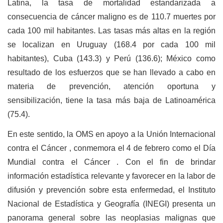
Latina, la tasa de mortalidad estandarizada a
consecuencia de cáncer maligno es de 110.7 muertes por
cada 100 mil habitantes. Las tasas más altas en la región
se localizan en Uruguay (168.4 por cada 100 mil
habitantes), Cuba (143.3) y Perú (136.6); México como
resultado de los esfuerzos que se han llevado a cabo en
materia de prevención, atención oportuna y
sensibilización, tiene la tasa más baja de Latinoamérica
(75.4).
En este sentido, la OMS en apoyo a la Unión Internacional
contra el Cáncer , conmemora el 4 de febrero como el Día
Mundial contra el Cáncer . Con el fin de brindar
información estadística relevante y favorecer en la labor de
difusión y prevención sobre esta enfermedad, el Instituto
Nacional de Estadística y Geografía (INEGI) presenta un
panorama general sobre las neoplasias malignas que