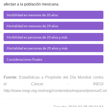
afectan a la población mexicana.
Morbilidad en menores de 20 años
Mortalidad en menores de 20 años
Morbilidad en personas de 20 años y más
Mortalidad en personas de 20 años y más
Consideraciones finales
Fuente:
Estadísticas a Propósito del Día Mundial contra
el Cáncer - INEGI
http://www.inegi.org.mx/inegi/contenidos/espanol/prensa/Con