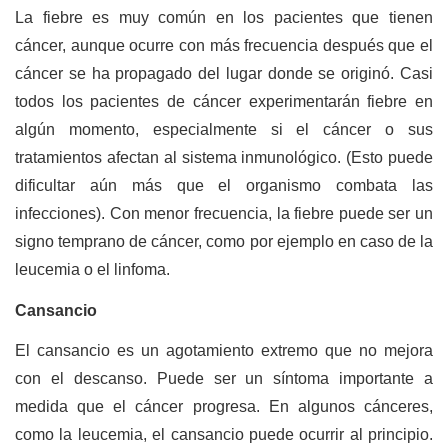
La fiebre es muy común en los pacientes que tienen
cáncer, aunque ocurre con más frecuencia después que el
cáncer se ha propagado del lugar donde se originó. Casi
todos los pacientes de cáncer experimentarán fiebre en
algún momento, especialmente si el cáncer o sus
tratamientos afectan al sistema inmunológico. (Esto puede
dificultar aún más que el organismo combata las
infecciones). Con menor frecuencia, la fiebre puede ser un
signo temprano de cáncer, como por ejemplo en caso de la
leucemia o el linfoma.
Cansancio
El cansancio es un agotamiento extremo que no mejora
con el descanso. Puede ser un síntoma importante a
medida que el cáncer progresa. En algunos cánceres,
como la leucemia, el cansancio puede ocurrir al principio.