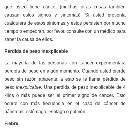
que usted tiene cáncer (muchas otras cosas también
causan estos signos y síntomas). Si usted presenta
cualquiera de estos síntomas y éstos persisten por mucho
tiempo o empeoran, por favor, consulte con un médico para
saber la causa de ellos.
Pérdida de peso inexplicable
La mayoría de las personas con cáncer experimentará
pérdida de peso en algún momento. Cuando usted pierde
peso sin razón aparente, a esto se le llama pérdida de
peso
inexplicable
. Una pérdida de peso inexplicable de 4
kilos o más puede ser el primer signo de cáncer. Esto
ocurre con más frecuencia en el caso de cáncer de
páncreas, estómago, esófago o pulmón.
Fiebre