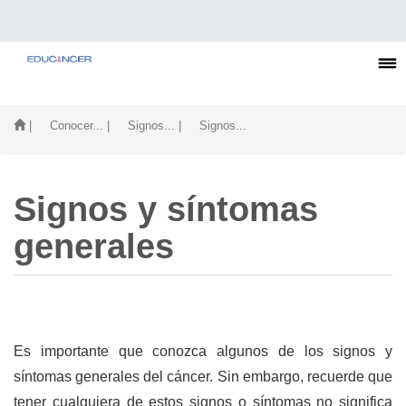
| Conocer...
| Signos...
| Signos...
Signos y síntomas
generales
Es importante que conozca algunos de los signos y
síntomas generales del cáncer. Sin embargo, recuerde que
tener cualquiera de estos signos o síntomas no significa