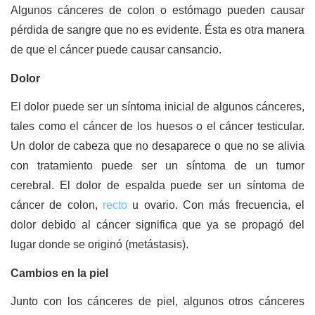
Algunos cánceres de colon o estómago pueden causar
pérdida de sangre que no es evidente. Ésta es otra manera
de que el cáncer puede causar cansancio.
Dolor
El dolor puede ser un síntoma inicial de algunos cánceres,
tales como el cáncer de los huesos o el cáncer testicular.
Un dolor de cabeza que no desaparece o que no se alivia
con tratamiento puede ser un síntoma de un tumor
cerebral. El dolor de espalda puede ser un síntoma de
cáncer de colon,
recto
u ovario. Con más frecuencia, el
dolor debido al cáncer significa que ya se propagó del
lugar donde se originó (metástasis).
Cambios en la piel
Junto con los cánceres de piel, algunos otros cánceres