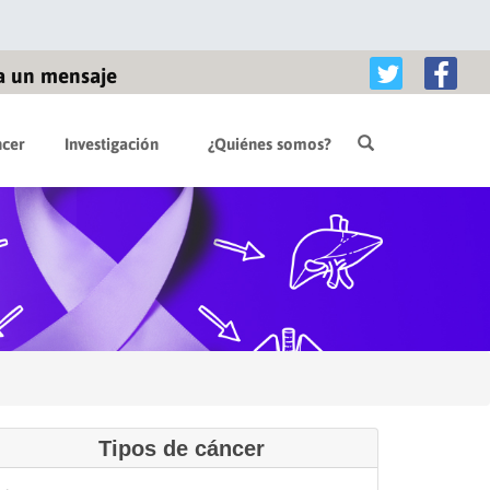
a un mensaje
cer
Investigación
¿Quiénes somos?
Tipos de cáncer